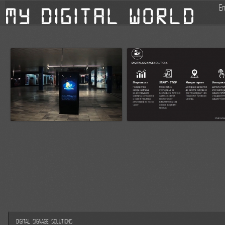
E
DIGITAL SIGNAGE SOLUTIONS