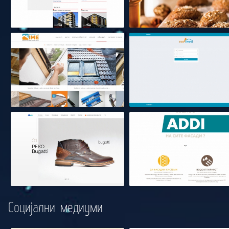
Социјални медиуми